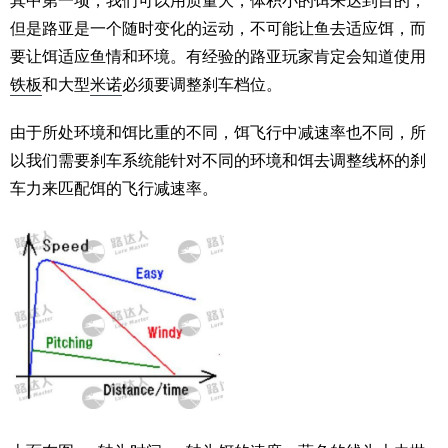
其中第一项，我们可以用质量大，体积小的饵来达到目的，
但是路亚是一个随时变化的运动，不可能让鱼去适应饵，而
要让饵适应鱼情和环境。有经验的路亚玩家肯定会知道使用
铁板
和大型
米诺
必须要调整刹车档位。
由于所处环境和饵比重的不同，饵飞行中减速率也不同，所
以我们需要刹车系统能针对不同的环境和饵去调整线杯的刹
车力来匹配饵的飞行减速率。