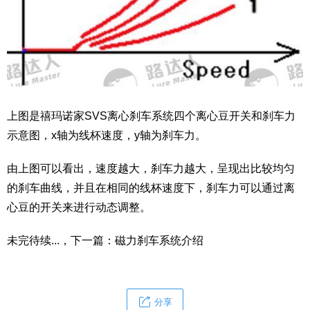
上图是禧玛诺家SVS离心刹车系统四个离心豆开关和刹车力
示意图，x轴为线杯速度，y轴为刹车力。
由上图可以看出，速度越大，刹车力越大，呈现出比较均匀
的刹车曲线，并且在相同的线杯速度下，刹车力可以通过离
心豆的开关来进行动态调整。
未完待续...，下一篇：磁力刹车系统介绍
分享