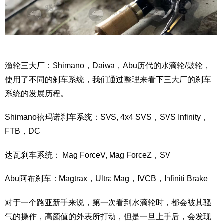
渔轮三大厂：Shimano，Daiwa，Abu历代的水滴轮/鼓轮，
使用了不同的刹车系统，我们通过整理来看下三大厂的刹车
系统的发展历程。
Shimano禧玛诺刹车系统：SVS, 4x4 SVS，SVS Infinity，
FTB，DC
达瓦刹车系统： Mag ForceV, Mag ForceZ，SV
Abu阿布刹车：Magtrax，Ultra Mag，IVCB，Infiniti Brake
对于一个路亚新手来说，第一次看到水滴轮时，都会被其骚
气的操作，高颜值的外表所打动，但是一旦上手后，会发现