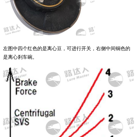
左图中四个红色的是离心豆，可进行开关，右侧中间铜色的
是离心刹车碗。