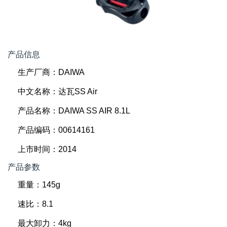
产品信息
生产厂商：DAIWA
中文名称：达瓦SS Air
产品名称：DAIWA SS AIR 8.1L
产品编码：00614161
上市时间：2014
产品参数
重量：145g
速比：8.1
最大卸力：4kg