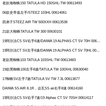
老款海蜘蛛150 TATULA HD 150SHL-TW 00613493
06款史帝兹左手/STEEZ 103HL 00614061
四弟子STEEZ AIR TW 500XXH 00613538
21款大蜘蛛TATULA TW 300 00630101
19阿尔法CS SV右手6速/DAIWA 19 ALPHAS CT SV 70H 00614115
19阿尔法CT SV左手6速/DAIWA 19 ALPHAS CT SV 70HL 00614116
老款黑蜘蛛103 TATULA 103SHL-TW 00613483
19款黑蜘蛛100左手8速/TATULA TW 100XHL 00630040
17蜘蛛SV左手7速/TATULA SV TW 7.3L 00613677
DAIWA SS AIR 8.1R，达瓦SS air右手8速 00614160
19阿尔法CS SV右手7速/19 Alphas CT SV 70SH 00614117