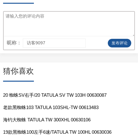
昵称：
发布评论
猜你喜欢
20 蜘蛛SV右手/20 TATULA SV TW 103H 00630087
老款黑蜘蛛103 TATULA 103SHL-TW 00613483
海钓大蜘蛛 TATULA TW 300XHL 00630106
19款黑蜘蛛100左手6速/TATULA TW 100HL 00630036