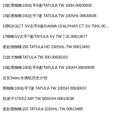
19款黑蜘蛛100右手6速/TATULA TW 100H 00630035
19款黑蜘蛛100左手7速 TATULA TW 100SHL 00630038
19阿尔法CT SV左手6速/DAIWA 19 ALPHAS CT SV 70HL 00614116
17蜘蛛SV左手7速/TATULA SV TW 7.3L 00613677
老款海蜘蛛150 TATULA HD 150SHL-TW 00613493
21款大蜘蛛TATULA TW 300 00630101
19款黑蜘蛛100右手8速/TATULA TW 100XH 00630039
达瓦Steez水滴轮历史介绍
黑蜘蛛100右手7速 TATULA TW 100SH 00630037
四弟子STEEZ AIR TW 500XXH 00613538
老款黑蜘蛛103 TATULA 103XHL-TW 00613485