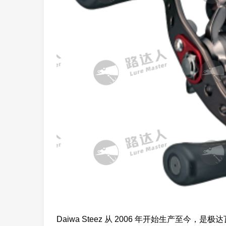
Daiwa Steez 从 2006 年开始生产至今