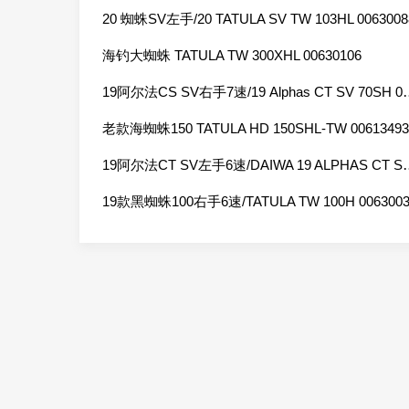
20 蜘蛛SV左手/20 TATULA SV TW 103HL 0063008
海钓大蜘蛛 TATULA TW 300XHL 00630106
19阿尔法CS SV右手7速/19 Al
老款海蜘蛛150 TATULA HD 150SHL-TW 00613493
19阿尔法CT SV左手6速/DAIWA 19
19款黑蜘蛛100右手6速/TATULA TW 100H 0063003