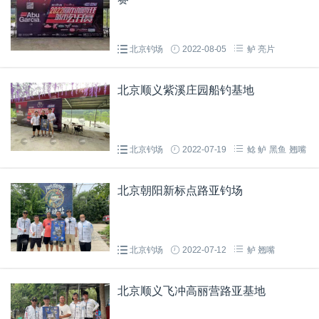
北京钓场
2022-08-05
鲈
亮片
北京顺义紫溪庄园船钓基地
北京钓场
2022-07-19
鲶
鲈
黑鱼
翘嘴
北京朝阳新标点路亚钓场
北京钓场
2022-07-12
鲈
翘嘴
北京顺义飞冲高丽营路亚基地