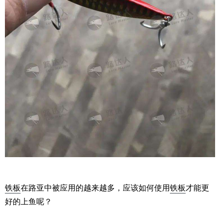
铁板
在路亚中被应用的越来越多，应该如何使用
铁板
才能更
好的上鱼呢？