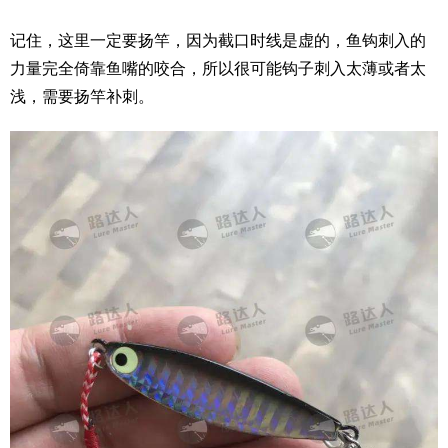
记住，这里一定要扬竿，因为截口时线是虚的，鱼钩刺入的
力量完全倚靠鱼嘴的咬合，所以很可能钩子刺入太薄或者太
浅，需要扬竿补刺。