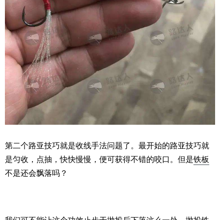
第二个路亚技巧就是收线手法问题了。最开始的路亚技巧就
是匀收，点抽，快快慢慢，便可获得不错的咬口。但是
铁板
不是还会飘落吗？