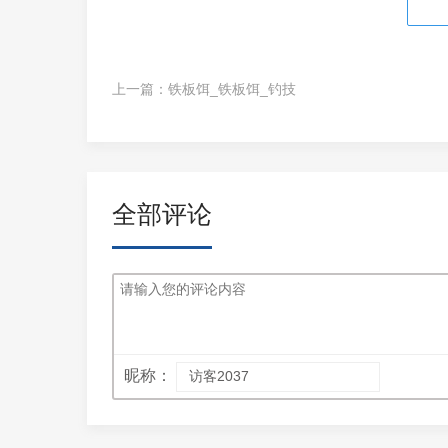
上一篇：
铁板饵_铁板饵_钓技
全部评论
昵称：