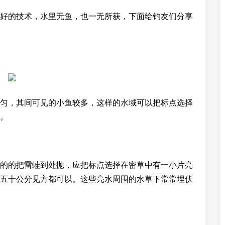
好的技术，水里无鱼，也一无所获，下面给钓友们分享
匀，其间可见的小鱼较多，这样的水域可以把标点选择
。
的的把雷蛙到处拋，应把标点选择在密草中有一小片亮
五十公分见方都可以。这些亮水周围的水草下常常埋伏