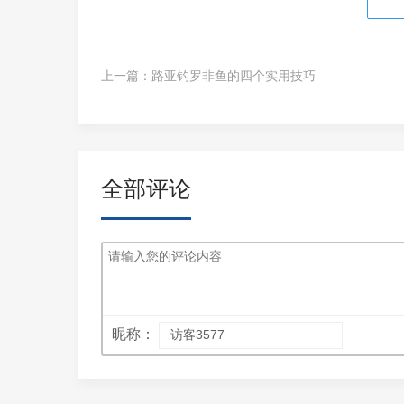
上一篇：
路亚钓罗非鱼的四个实用技巧
全部评论
昵称：