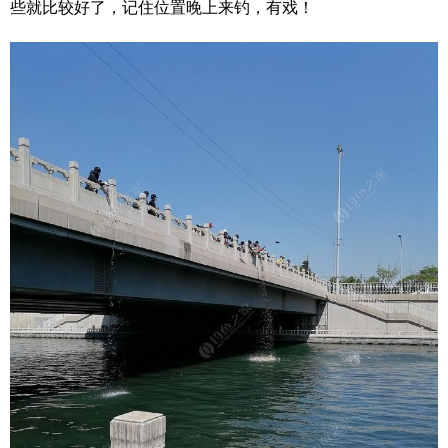
些就比较好了，记住位置晚上来钓，有戏！