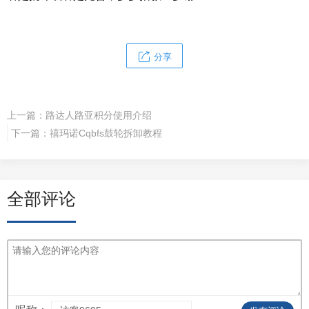
分享
上一篇：
路达人路亚积分使用介绍
下一篇：
禧玛诺Cqbfs鼓轮拆卸教程
全部评论