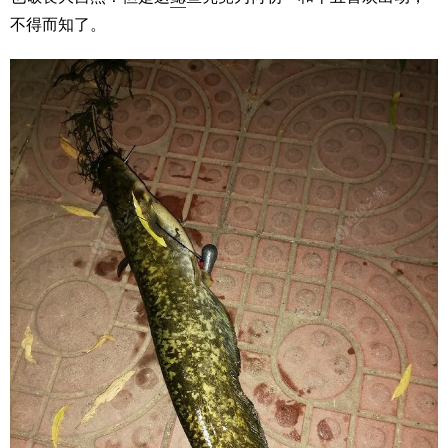
不得而知了。