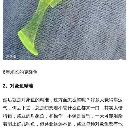
6厘米长的克隆鱼
2、对象鱼精准
然后就是对象鱼的精准，这方面怎么整呢？好多人觉得靠运
气，饵丢下去，总是幻想着不管什么鱼都来一口，其实大错
特错，路亚的对象鱼，和操作，不像是台钓，一天可能混杂
着能上好几种鱼，但路亚远远不是，路亚每种对象鱼都有他