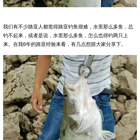
我们有不少路亚人都觉得路亚钓鱼很难，水里那么多鱼，总
钓不起来，或者是说，水里那么多鱼，怎么也得钓两只上
来。在我6年的路亚经验来看，有几点想跟大家分享下。