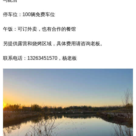
停车位：100辆免费车位
午饭：可订外卖，也有合作的餐馆
另提供露营和烧烤区域，具体费用请咨询老板。
联系电话：13263451570，杨老板