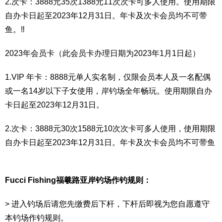
2.次卡：3888元35次1388元11次次卡可多人使用。使用期限
自办卡日起至2023年12月31日。年卡及次卡会员均不可带
鱼。‼️
2023年会员卡（此会员卡办理日期为2023年1月1日起）
1.VIP 年卡：8888元单人实名制，仅限会员本人及一名配偶
或一名14岁以下子女使用，岸钓场全年畅玩。使用期限自办
卡日起至2023年12月31日。
2.次卡：3888元30次1588元10次次卡可多人使用，使用期限
自办卡日起至2023年12月31日。年卡及次卡会员均不可带鱼
Fucci Fishing福羲路亚岸钓场作钓规则：
> 进入钓场后请您先缴费后下杆，下杆后即视为您自愿遵守
本钓场作钓规则。