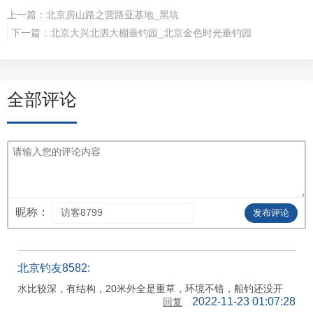
上一篇：
北京房山路之营路亚基地_黑坑
下一篇：
北京大兴北泗大棚垂钓园_北京金色时光垂钓园
全部评论
昵称：
发布评论
北京钓友8582:
水比较深，有结构，20米外全是重草，环境不错，船钓还没开
2022-11-23 01:07:28
回复