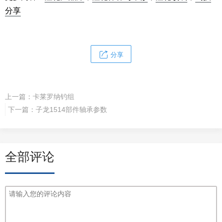
分享
分享
上一篇：
卡莱罗纳钓组
下一篇：
子龙1514部件轴承参数
全部评论