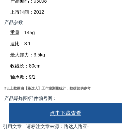
产品编码：03008
上市时间：2012
产品参数
重量：145g
速比：8:1
最大卸力：3.5kg
收线长：80cm
轴承数：9/1
#以上数据由【路达人】工作室测量统计，数据仅供参考
产品爆炸图/部件编号图：
点击下载查看
引用文章，请标注文章来源：路达人路亚-