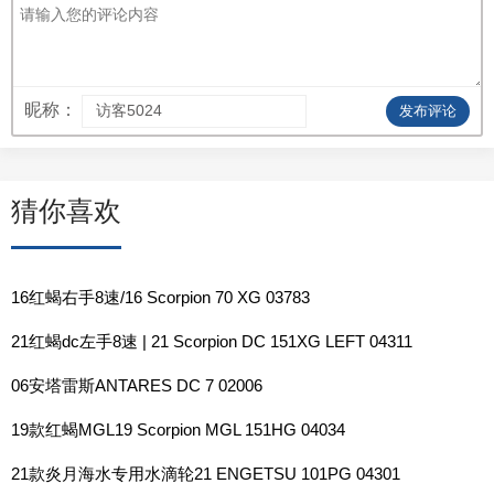
昵称：
发布评论
猜你喜欢
16红蝎右手8速/16 Scorpion 70 XG 03783
21红蝎dc左手8速 | 21 Scorpion DC 151XG LEFT 04311
06安塔雷斯ANTARES DC 7 02006
19款红蝎MGL19 Scorpion MGL 151HG 04034
21款炎月海水专用水滴轮21 ENGETSU 101PG 04301