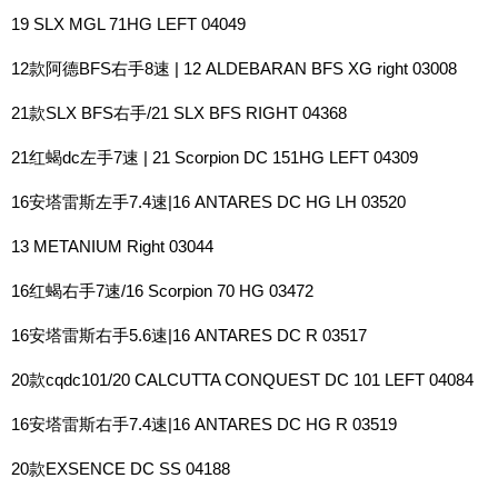
19 SLX MGL 71HG LEFT 04049
12款阿德BFS右手8速 | 12 ALDEBARAN BFS XG right 03008
21款SLX BFS右手/21 SLX BFS RIGHT 04368
21红蝎dc左手7速 | 21 Scorpion DC 151HG LEFT 04309
16安塔雷斯左手7.4速|16 ANTARES DC HG LH 03520
13 METANIUM Right 03044
16红蝎右手7速/16 Scorpion 70 HG 03472
16安塔雷斯右手5.6速|16 ANTARES DC R 03517
20款cqdc101/20 CALCUTTA CONQUEST DC 101 LEFT 04084
16安塔雷斯右手7.4速|16 ANTARES DC HG R 03519
20款EXSENCE DC SS 04188