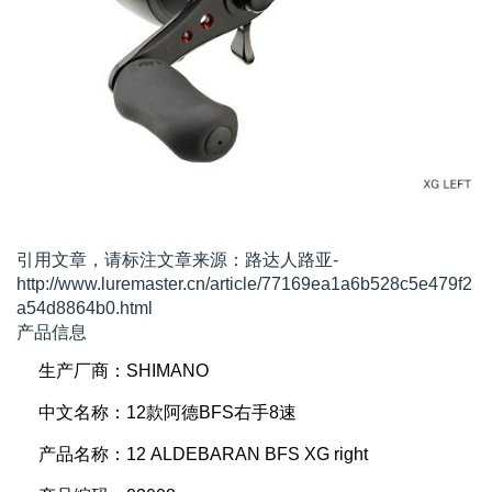
引用文章，请标注文章来源：路达人路亚-
http://www.luremaster.cn/article/77169ea1a6b528c5e479f2
a54d8864b0.html
产品信息
生产厂商：SHIMANO
中文名称：12款阿德BFS右手8速
产品名称：12 ALDEBARAN BFS XG right