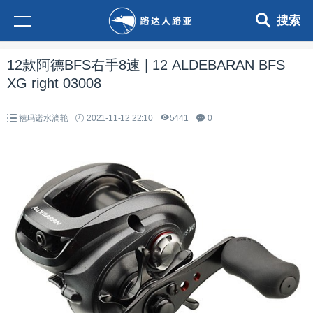
搜索
12款阿德BFS右手8速 | 12 ALDEBARAN BFS
XG right 03008
禧玛诺水滴轮
2021-11-12 22:10
5441
0