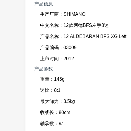
产品信息
生产厂商：SHIMANO
中文名称：12款阿德BFS左手8速
产品名称：12 ALDEBARAN BFS XG Left
产品编码：03009
上市时间：2012
产品参数
重量：145g
速比：8:1
最大卸力：3.5kg
收线长：80cm
轴承数：9/1