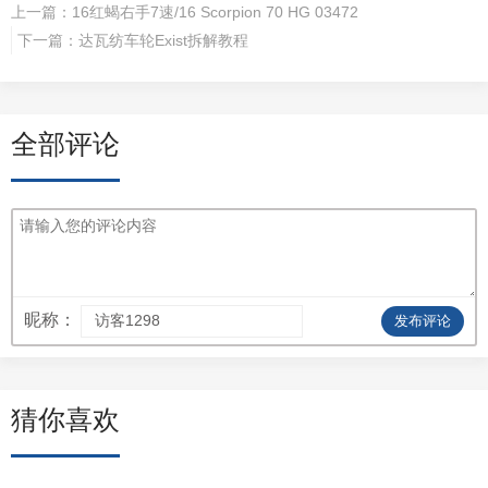
上一篇：
16红蝎右手7速/16 Scorpion 70 HG 03472
下一篇：
达瓦纺车轮Exist拆解教程
全部评论
昵称：
发布评论
猜你喜欢