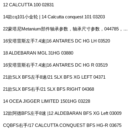
12 CALCUTTA 100 02831
14款cq101小金轮 | 14 Calcutta conquest 101 03203
22蒙塔尼Metanium部件轴承参数，轴承尺寸参数，044785，044808，044822
16安塔雷斯左手7.4速|16 ANTARES DC HG LH 03520
18 ALDEBARAN MGL 31HG 03880
16安塔雷斯右手7.4速|16 ANTARES DC HG R 03519
21款SLX BFS左手8速/21 SLX BFS XG LEFT 04371
21款SLX BFS右手/21 SLX BFS RIGHT 04368
14 OCEA JIGGER LIMITED 1501HG 03228
12款阿德BFS左手8速 |12 ALDEBARAN BFS XG Left 03009
CQBFS右手/17 CALCUTTA CONQUEST BFS HG-R 03675