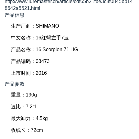
http://www.luremaster.cn/article/cdf65b21fbe3c8f0845bb14
8642a5521.html
产品信息
生产厂商：SHIMANO
中文名称：16红蝎左手7速
产品名称：16 Scorpion 71 HG
产品编码：03473
上市时间：2016
产品参数
重量：190g
速比：7.2:1
最大卸力：4.5kg
收线长：72cm