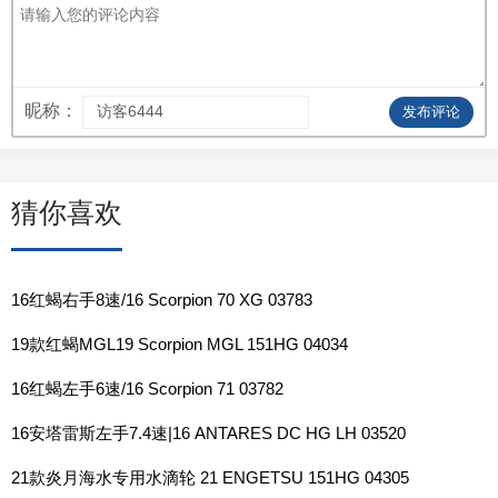
昵称：
发布评论
猜你喜欢
16红蝎右手8速/16 Scorpion 70 XG 03783
19款红蝎MGL19 Scorpion MGL 151HG 04034
16红蝎左手6速/16 Scorpion 71 03782
16安塔雷斯左手7.4速|16 ANTARES DC HG LH 03520
21款炎月海水专用水滴轮 21 ENGETSU 151HG 04305