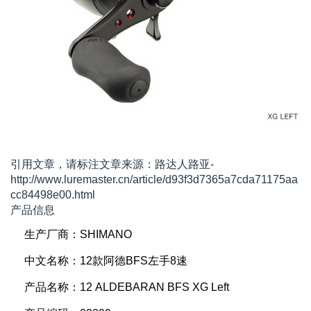
引用文章，请标注文章来源：路达人路亚-
http://www.luremaster.cn/article/d93f3d7365a7cda71175aa
cc84498e00.html
产品信息
生产厂商：SHIMANO
中文名称：12款阿德BFS左手8速
产品名称：12 ALDEBARAN BFS XG Left