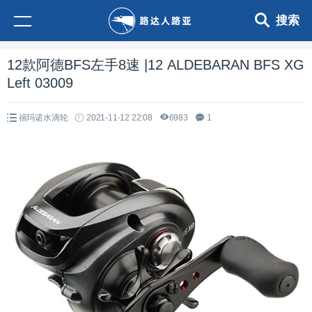
搜索
12款阿德BFS左手8速 |12 ALDEBARAN BFS XG
Left 03009
禧玛诺水滴轮
2021-11-12 22:08
6983
1