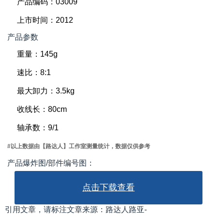
产品编码：03009
上市时间：2012
产品参数
重量：145g
速比：8:1
最大卸力：3.5kg
收线长：80cm
轴承数：9/1
#以上数据由【路达人】工作室测量统计，数据仅供参考
产品爆炸图/部件编号图：
点击下载查看
引用文章，请标注文章来源：路达人路亚-