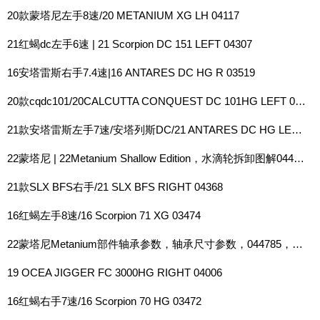
20款蒙塔尼左手8速/20 METANIUM XG LH 04117
21红蝎dc左手6速 | 21 Scorpion DC 151 LEFT 04307
16安塔雷斯右手7.4速|16 ANTARES DC HG R 03519
20款cqdc101/20CALCUTTA CONQUEST DC 101HG LEFT 04086
21款安塔雷斯左手7速/安塔列斯DC/21 ANTARES DC HG LEFT 04263
22蒙塔尼 | 22Metanium Shallow Edition，水滴轮拆卸图解044785
21款SLX BFS右手/21 SLX BFS RIGHT 04368
16红蝎左手8速/16 Scorpion 71 XG 03474
22蒙塔尼Metanium部件轴承参数，轴承尺寸参数，044785，044808，044822
19 OCEA JIGGER FC 3000HG RIGHT 04006
16红蝎右手7速/16 Scorpion 70 HG 03472