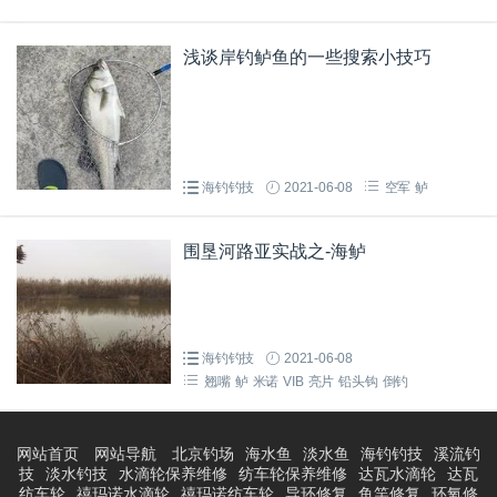
浅谈岸钓鲈鱼的一些搜索小技巧
海钓钓技
2021-06-08
空军
鲈
围垦河路亚实战之-海鲈
海钓钓技
2021-06-08
翘嘴
鲈
米诺
VIB
亮片
铅头钩
倒钓
网站首页
网站导航
北京钓场
海水鱼
淡水鱼
海钓钓技
溪流钓
技
淡水钓技
水滴轮保养维修
纺车轮保养维修
达瓦水滴轮
达瓦
纺车轮
禧玛诺水滴轮
禧玛诺纺车轮
导环修复
鱼竿修复
环氧修