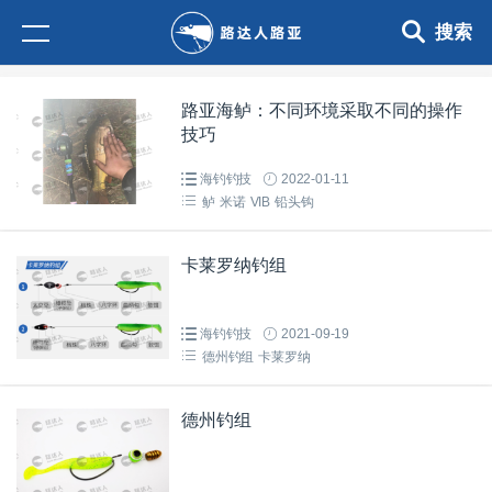
搜索
路亚海鲈：不同环境采取不同的操作
技巧
海钓钓技
2022-01-11
鲈
米诺
VIB
铅头钩
卡莱罗纳钓组
海钓钓技
2021-09-19
德州钓组
卡莱罗纳
德州钓组