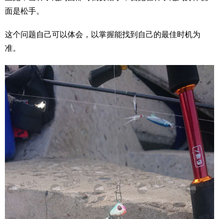
面是松手。
这个问题自己可以体会，以掌握能找到自己的最佳时机为
准。