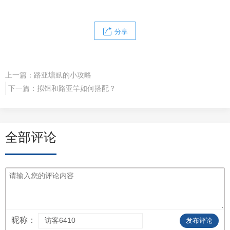
分享
上一篇：
路亚塘虱的小攻略
下一篇：
拟饵和路亚竿如何搭配？
全部评论
昵称：
发布评论