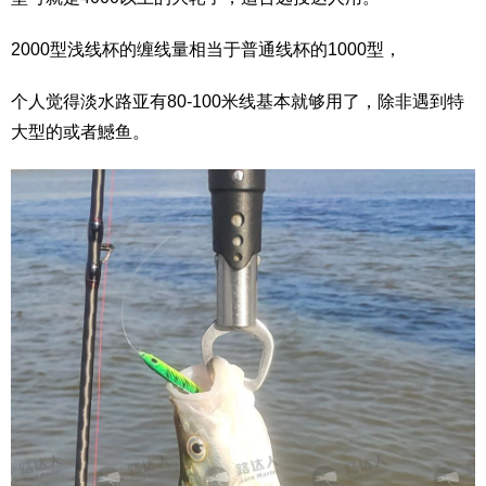
2000型浅线杯的缠线量相当于普通线杯的1000型，
个人觉得淡水路亚有80-100米线基本就够用了，除非遇到特
大型的或者鱤鱼。