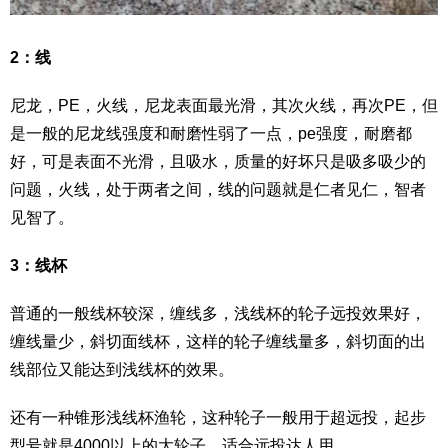
2：线
尼龙，PE，火线，尼龙表面最光滑，其次火线，再次PE，但
是一般的尼龙线强度和耐磨性弱了一点，pe强度，耐磨都
好，可是表面不光滑，且吸水，质量的好坏只是吸多吸少的
问题，火线，处于两者之间，线的问题就是仁者见仁，智者
见智了。
3：线杯
普通的一般线杯较深，缠线多，浅线杯的轮子远投效果好，
缠线量少，斜切面线杯，这样的轮子缠线量多，斜切面的出
线部位又能达到浅线杯的效果。
还有一种锥形浅线杯渔轮，这种轮子一般用于超远投，起步
型号就是4000以上的大轮子，适合远投达人用。