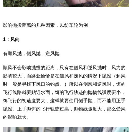
影响抛投距离的几种因素，以纺车轮为例
1：风向
有顺风抛，侧风抛，逆风抛
顺风不会影响抛投的距离，只有在侧风和逆风抛时，风力的
影响较大，而路亚恰恰是在侧风和逆风的情况下抛投（起风
时一般是寻找下风口的钓点。）所以在侧风和逆风时，饵的
飞行线路就要贴近水面，饵的飞行轨迹的抛物线弧度要小，
饵飞行的初速度要大，这样就要使用侧手抛，而不能用正手
抛投。正手抛饵的飞行轨迹过高，抛物线弧度大，那么受风
的影响就大。