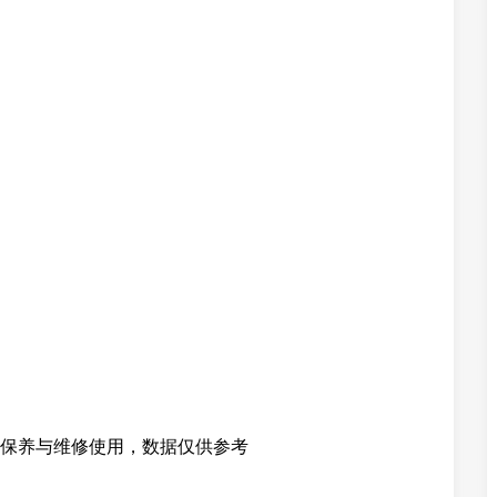
保养与维修使用，数据仅供参考