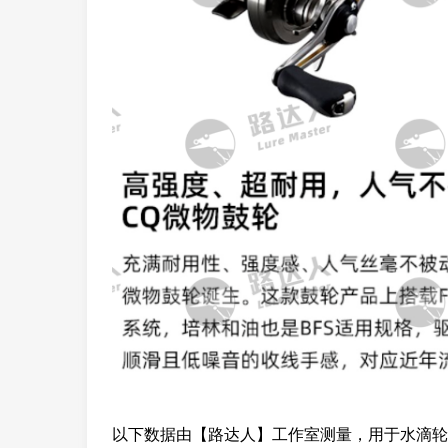
以下数据由【路达人】工作室测量，用于水滴轮