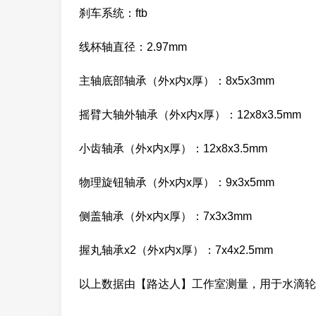
刹车系统：ftb
线杯轴直径：2.97mm
主轴底部轴承（外x内x厚）：8x5x3mm
摇臂大轴外轴承（外x内x厚）：12x8x3.5mm
小齿轴承（外x内x厚）：12x8x3.5mm
物理旋钮轴承（外x内x厚）：9x3x5mm
侧盖轴承（外x内x厚）：7x3x3mm
握丸轴承x2（外x内x厚）：7x4x2.5mm
以上数据由【路达人】工作室测量，用于水滴轮