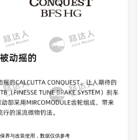
保养与改装使用，数据仅供参考