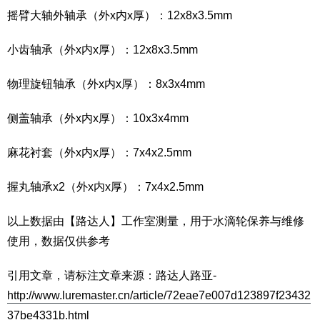
摇臂大轴外轴承（外x内x厚）：12x8x3.5mm
小齿轴承（外x内x厚）：12x8x3.5mm
物理旋钮轴承（外x内x厚）：8x3x4mm
侧盖轴承（外x内x厚）：10x3x4mm
麻花衬套（外x内x厚）：7x4x2.5mm
握丸轴承x2（外x内x厚）：7x4x2.5mm
以上数据由【路达人】工作室测量，用于水滴轮保养与维修
使用，数据仅供参考
引用文章，请标注文章来源：路达人路亚-
http://www.luremaster.cn/article/72eae7e007d123897f23432
37be4331b.html