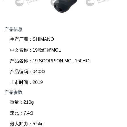
产品信息
生产厂商：SHIMANO
中文名称：19款红蝎MGL
产品名称：19 SCORPION MGL 150HG
产品编码：04033
上市时间：2019
产品参数
重量：210g
速比：7.4:1
最大卸力：5.5kg