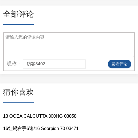
全部评论
昵称：
发布评论
猜你喜欢
13 OCEA CALCUTTA 300HG 03058
16红蝎右手6速/16 Scorpion 70 03471