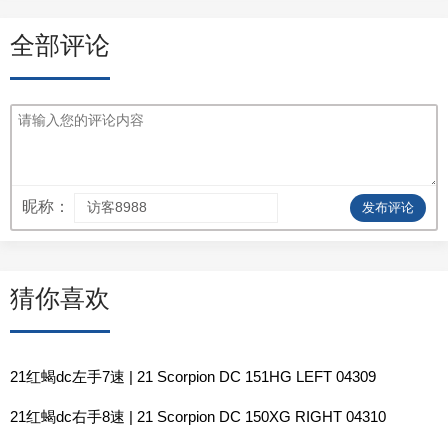
全部评论
昵称：
发布评论
猜你喜欢
21红蝎dc左手7速 | 21 Scorpion DC 151HG LEFT 04309
21红蝎dc右手8速 | 21 Scorpion DC 150XG RIGHT 04310