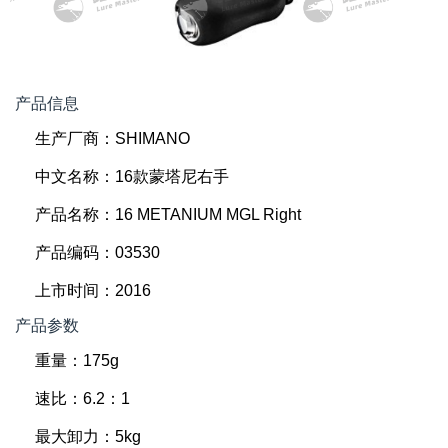
产品信息
生产厂商：SHIMANO
中文名称：16款蒙塔尼右手
产品名称：16 METANIUM MGL Right
产品编码：03530
上市时间：2016
产品参数
重量：175g
速比：6.2：1
最大卸力：5kg