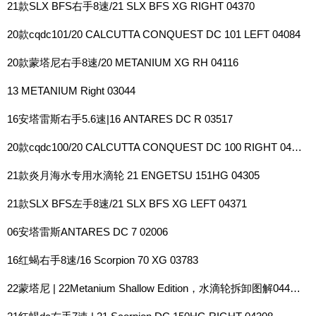
21款SLX BFS右手8速/21 SLX BFS XG RIGHT 04370
20款cqdc101/20 CALCUTTA CONQUEST DC 101 LEFT 04084
20款蒙塔尼右手8速/20 METANIUM XG RH 04116
13 METANIUM Right 03044
16安塔雷斯右手5.6速|16 ANTARES DC R 03517
20款cqdc100/20 CALCUTTA CONQUEST DC 100 RIGHT 04083
21款炎月海水专用水滴轮 21 ENGETSU 151HG 04305
21款SLX BFS左手8速/21 SLX BFS XG LEFT 04371
06安塔雷斯ANTARES DC 7 02006
16红蝎右手8速/16 Scorpion 70 XG 03783
22蒙塔尼 | 22Metanium Shallow Edition，水滴轮拆卸图解044785