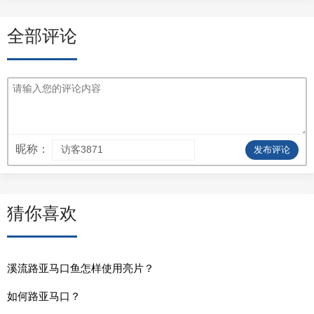
全部评论
昵称：
发布评论
猜你喜欢
溪流路亚马口鱼怎样使用亮片？
如何路亚马口？