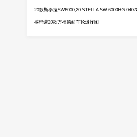
20款斯泰拉SW6000,20 STELLA SW 6000HG 0407
禧玛诺20款万福德纺车轮爆炸图