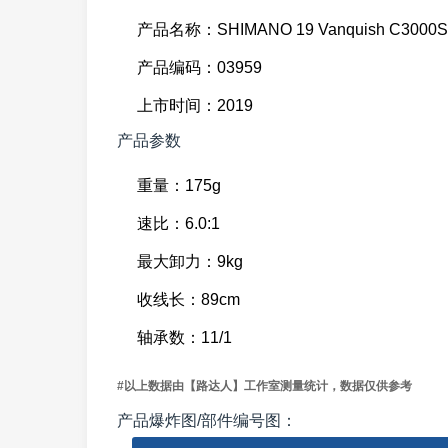
产品名称：SHIMANO 19 Vanquish C3000
产品编码：03959
上市时间：2019
产品参数
重量：175g
速比：6.0:1
最大卸力：9kg
收线长：89cm
轴承数：11/1
#以上数据由【路达人】工作室测量统计，数据仅供参考
产品爆炸图/部件编号图：