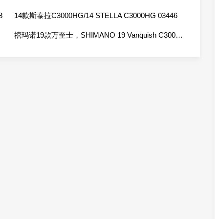
8
14款斯泰拉C3000HG/14 STELLA C3000HG 03446
禧玛诺19款万奎士，SHIMANO 19 Vanquish C3000SDHHG 03959