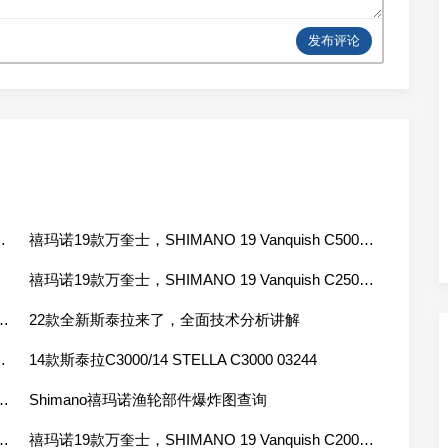
发布评论
quish 2500S 03955
禧玛诺19款万奎士，SHIMANO 19 Vanquish C5000XG 03964
禧玛诺19款万奎士，SHIMANO 19 Vanquish C2500SHG 03954
NO Vanford 2500SHG 04205
22款全新斯泰拉来了，全面技术分析讲解
sh 1000SSSPG 03949
14款斯泰拉C3000/14 STELLA C3000 03244
 19 Vanquish C3000XG 03960
Shimano禧玛诺渔轮部件爆炸图查询
 19 Vanquish C2000SSS 03951
禧玛诺19款万奎士，SHIMANO 19 Vanquish C2000S 03950