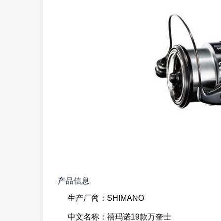
产品信息
生产厂商：SHIMANO
中文名称：禧玛诺19款万奎士