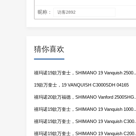
昵称：
猜你喜欢
禧玛诺19款万奎士，SHIMANO 19 Van
19款万奎士，19 VANQUISH C3000SDH 04165
禧玛诺20款万福德，SHIMA
禧玛诺19款万奎士，SHIMANO 19 Vanqui
禧玛诺19款万奎士，SHIMANO
禧玛诺19款万奎士，SHIMANO