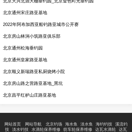
北京大兴北泗大棚垂钓园_北京金色时光垂钓园
北京通州宋庄路亚基地
2022年阿布加西亚船钓路亚城市公开赛
北京房山林涧小筑路亚俱乐部
北京通州松海垂钓园
北京通州皇家路亚基地
北京顺义新瑞路亚私厨烧烤小院
北京房山路之营路亚基地_黑坑
北京昌平红栌山庄路亚基地
网站首页
网站导航
北京钓场
海水鱼
淡水鱼
海钓钓技
溪流钓
技
淡水钓技
水滴轮保养维修
纺车轮保养维修
达瓦水滴轮
达瓦