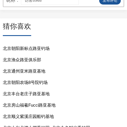
昵称：
发布评论
猜你喜欢
北京朝阳新标点路亚钓场
北京渔众路亚俱乐部
北京通州亚米路亚基地
北京朝阳农场8号院钓场
北京丰台老庄子路亚基地
北京房山福羲Fucci路亚基地
北京顺义紫溪庄园船钓基地