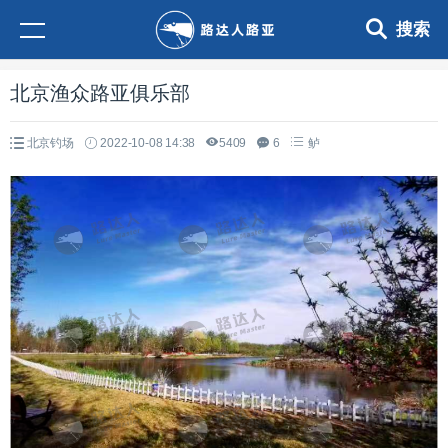
搜索
北京渔众路亚俱乐部
北京钓场
2022-10-08 14:38
5409
6
鲈