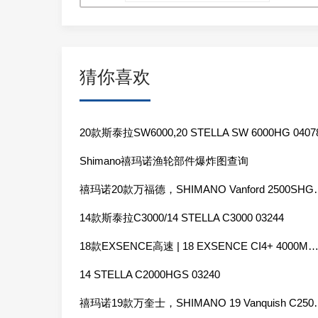
猜你喜欢
20款斯泰拉SW6000,20 STELLA SW 6000HG 0407
Shimano禧玛诺渔轮部件爆炸图查询
禧玛诺20款万福德，SHIMA
14款斯泰拉C3000/14 STELLA C3000 03244
18款EXSENCE高速 | 18 EXSENCE CI4+ 4000MXG 03
14 STELLA C2000HGS 03240
禧玛诺19款万奎士，SHIMANO