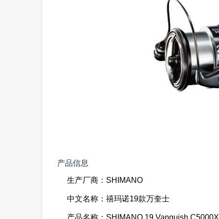
产品信息
生产厂商：SHIMANO
中文名称：禧玛诺19款万奎士
产品名称：SHIMANO 19 Vanquish C5000