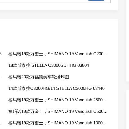
8
禧玛诺19款万奎士，SHIMANO 19 Vanquish C2000S 03950
18款斯泰拉 STELLA C3000SDHHG 03804
NO Vanford 2500SHG 04205
禧玛诺20款万福德纺车轮爆炸图
14款斯泰拉C3000HG/14 STELLA C3000HG 03446
884
禧玛诺19款万奎士，SHIMANO 19 Vanquish 2500SHG 03956
禧玛诺19款万奎士，SHIMANO 19 Vanquish C5000XG 03964
 19 Vanquish C2500SHG 03954
禧玛诺19款万奎士，SHIMANO 19 Vanquish 1000SSSPG 03949