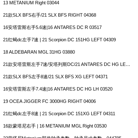
13 METANIUM Right 03044
21款SLX BFS右手/21 SLX BFS RIGHT 04368
16安塔雷斯右手5.6速|16 ANTARES DC R 03517
21红蝎dc左手7速 | 21 Scorpion DC 151HG LEFT 04309
18 ALDEBARAN MGL 31HG 03880
21款安塔雷斯左手7速/安塔列斯DC/21 ANTARES DC HG LEFT 04263
21款SLX BFS左手8速/21 SLX BFS XG LEFT 04371
16安塔雷斯左手7.4速|16 ANTARES DC HG LH 03520
19 OCEA JIGGER FC 3000HG RIGHT 04006
21红蝎dc左手8速 | 21 Scorpion DC 151XG LEFT 04311
16款蒙塔尼右手 | 16 METANIUM MGL Right 03530