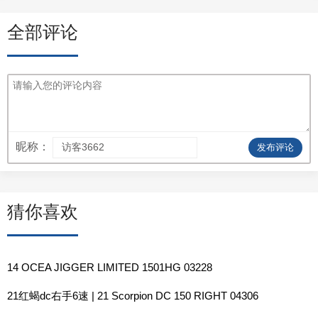
全部评论
昵称：
发布评论
猜你喜欢
14 OCEA JIGGER LIMITED 1501HG 03228
21红蝎dc右手6速 | 21 Scorpion DC 150 RIGHT 04306