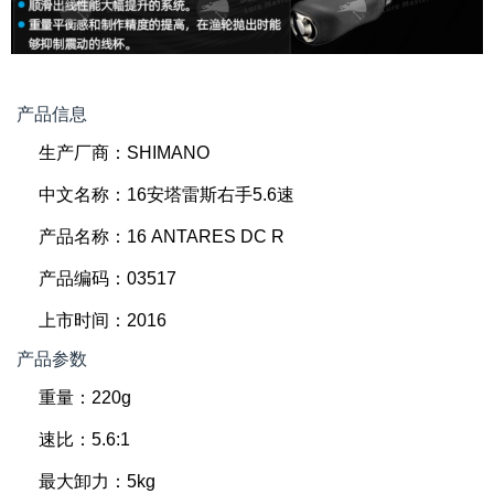
产品信息
生产厂商：SHIMANO
中文名称：16安塔雷斯右手5.6速
产品名称：16 ANTARES DC R
产品编码：03517
上市时间：2016
产品参数
重量：220g
速比：5.6:1
最大卸力：5kg