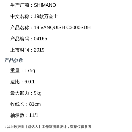
生产厂商：SHIMANO
中文名称：19款万奎士
产品名称：19 VANQUISH C3000SDH
产品编码：04165
上市时间：2019
产品参数
重量：175g
速比：6.0:1
最大卸力：9kg
收线长：81cm
轴承数：11/1
#以上数据由【路达人】工作室测量统计，数据仅供参考