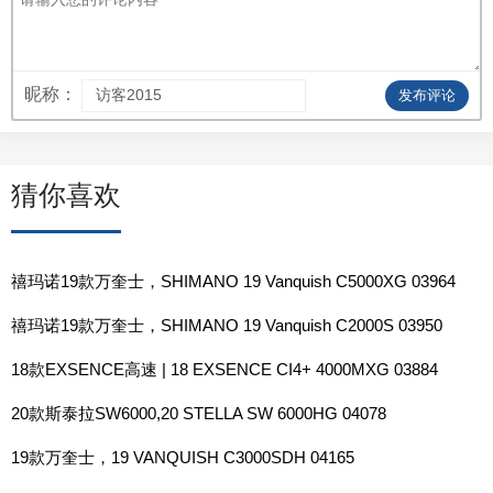
昵称：
发布评论
猜你喜欢
禧玛诺19款万奎士，SHIMANO 19 Vanquish C5000XG 03964
禧玛诺19款万奎士，SHIMANO 19 Vanquish C2000S 03950
18款EXSENCE高速 | 18 EXSENCE CI4+ 4000MXG 03884
20款斯泰拉SW6000,20 STELLA SW 6000HG 04078
19款万奎士，19 VANQUISH C3000SDH 04165