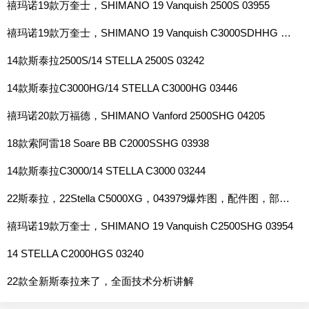
禧玛诺19款万奎士，SHIMANO 19 Vanquish 2500S 03955
禧玛诺19款万奎士，SHIMANO 19 Vanquish C3000SDHHG 03959
14款斯泰拉2500S/14 STELLA 2500S 03242
14款斯泰拉C3000HG/14 STELLA C3000HG 03446
禧玛诺20款万福德，SHIMANO Vanford 2500SHG 04205
18款索阿雷18 Soare BB C2000SSHG 03938
14款斯泰拉C3000/14 STELLA C3000 03244
22斯泰拉，22Stella C5000XG，043979爆炸图，配件图，部件手册，使用说明书
禧玛诺19款万奎士，SHIMANO 19 Vanquish C2500SHG 03954
14 STELLA C2000HGS 03240
22款全新斯泰拉来了，全面技术分析讲解