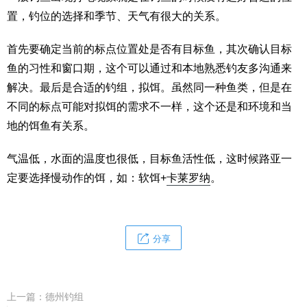
置，钓位的选择和季节、天气有很大的关系。
首先要确定当前的标点位置处是否有目标鱼，其次确认目标
鱼的习性和窗口期，这个可以通过和本地熟悉钓友多沟通来
解决。最后是合适的钓组，拟饵。虽然同一种鱼类，但是在
不同的标点可能对拟饵的需求不一样，这个还是和环境和当
地的饵鱼有关系。
气温低，水面的温度也很低，目标鱼活性低，这时候路亚一
定要选择慢动作的饵，如：软饵+
卡莱罗纳
。
分享
上一篇：
德州钓组