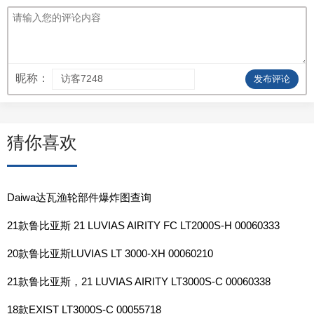
昵称：
发布评论
猜你喜欢
Daiwa达瓦渔轮部件爆炸图查询
21款鲁比亚斯 21 LUVIAS AIRITY FC LT2000S-H 00060333
20款鲁比亚斯LUVIAS LT 3000-XH 00060210
21款鲁比亚斯，21 LUVIAS AIRITY LT3000S-C 00060338
18款EXIST LT3000S-C 00055718