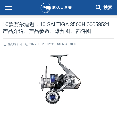
搜索
10款赛尔迪迦，10 SALTIGA 3500H 00059521
产品介绍、产品参数、爆炸图、部件图
达瓦纺车轮
2022-11-29 12:28
6634
0