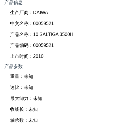
产品信息
生产厂商：DAIWA
中文名称：00059521
产品名称：10 SALTIGA 3500H
产品编码：00059521
上市时间：2010
产品参数
重量：未知
速比：未知
最大卸力：未知
收线长：未知
轴承数：未知