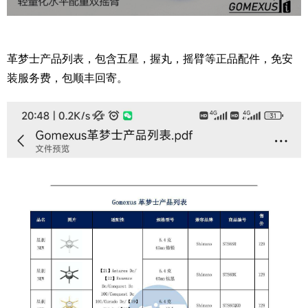
革梦士产品列表，包含五星，握丸，摇臂等正品配件，免安
装服务费，包顺丰回寄。