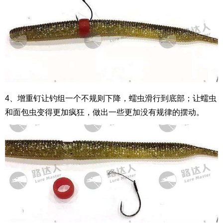
4、增重钉让钓组一个不规则下降，蠕虫滑行到底部；让蠕虫
和面包虫变得更加疯狂，做出一些更加没有规律的摆动。